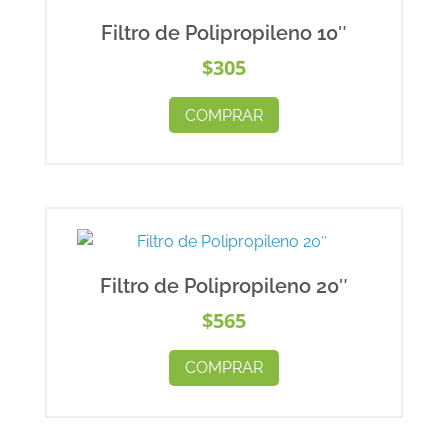
Filtro de Polipropileno 10″
$
305
COMPRAR
Filtro de Polipropileno 20″
$
565
COMPRAR