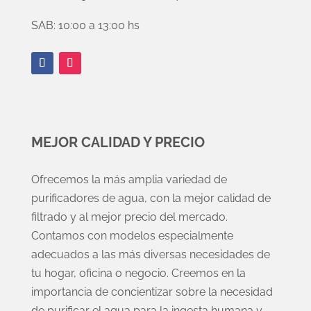
SAB: 10:00 a 13:00 hs
MEJOR CALIDAD Y PRECIO
Ofrecemos la más amplia variedad de
purificadores de agua, con la mejor calidad de
filtrado y al mejor precio del mercado.
Contamos con modelos especialmente
adecuados a las más diversas necesidades de
tu hogar, oficina o negocio. Creemos en la
importancia de concientizar sobre la necesidad
de purificar el agua para la ingesta humana y