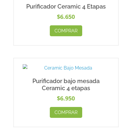
Purificador Ceramic 4 Etapas
$
6.650
COMPRAR
Purificador bajo mesada
Ceramic 4 etapas
$
6.950
COMPRAR