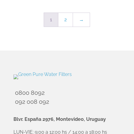
1
2
→
0800 8092
092 008 092
Blvr. España 2976, Montevideo, Uruguay
LUN-VIE: 9:00 a 12:00 hs / 14:00 a 18:00 hs