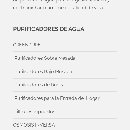
contribuir hacia una mejor calidad de vida.
PURIFICADORES DE AGUA
GREENPURE
Purificadores Sobre Mesada
Purificadores Bajo Mesada
Purificadores de Ducha
Purificadores para la Entrada del Hogar
Filtros y Repuestos
OSMOSIS INVERSA