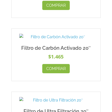
COMPRAR
Filtro de Carbón Activado 20″
$
1.465
COMPRAR
Filtro de Ultra Filtración 20″