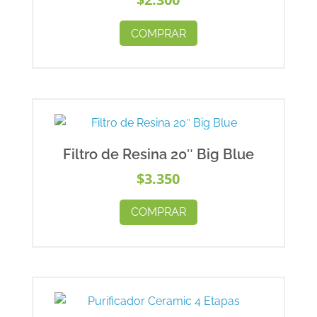
COMPRAR
Filtro de Resina 20″ Big Blue
$
3.350
COMPRAR